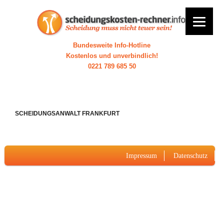
Bundesweite Info-Hotline
Kostenlos und unverbindlich!
0221 789 685 50
SCHEIDUNGSANWALT FRANKFURT
Impressum
Datenschutz