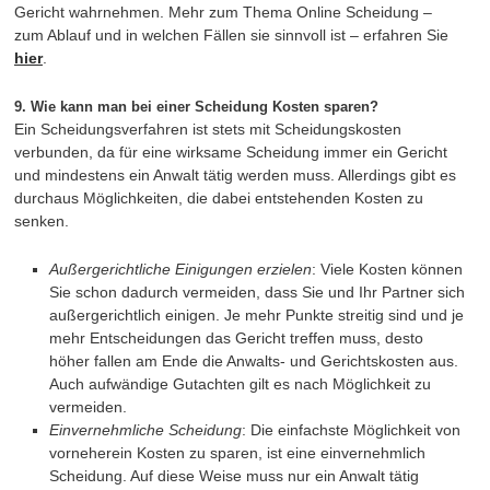
Gericht wahrnehmen. Mehr zum Thema Online Scheidung –
zum Ablauf und in welchen Fällen sie sinnvoll ist – erfahren Sie
hier
.
9. Wie kann man bei einer Scheidung Kosten sparen?
Ein Scheidungsverfahren ist stets mit Scheidungskosten
verbunden, da für eine wirksame Scheidung immer ein Gericht
und mindestens ein Anwalt tätig werden muss. Allerdings gibt es
durchaus Möglichkeiten, die dabei entstehenden Kosten zu
senken.
Außergerichtliche Einigungen erzielen
: Viele Kosten können
Sie schon dadurch vermeiden, dass Sie und Ihr Partner sich
außergerichtlich einigen. Je mehr Punkte streitig sind und je
mehr Entscheidungen das Gericht treffen muss, desto
höher fallen am Ende die Anwalts- und Gerichtskosten aus.
Auch aufwändige Gutachten gilt es nach Möglichkeit zu
vermeiden.
Einvernehmliche Scheidung
: Die einfachste Möglichkeit von
vorneherein Kosten zu sparen, ist eine einvernehmlich
Scheidung. Auf diese Weise muss nur ein Anwalt tätig