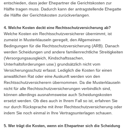
entschieden, dass jeder Ehepartner die Gerichtskosten zur
Hälfte tragen muss. Dadurch kann der antragstellende Ehegatte
die Hälfte der Gerichtskosten zurückverlangen.
4. Welche Kosten deckt eine Rechtsschutzversicherung ab?
Welche Kosten ein Rechtsschutzversicherer übernimmt, ist
zumeist in Musterklauseln geregelt, den Allgemeinen
Bedingungen für die Rechtsschutzversicherung (ARB). Danach
werden Scheidungen und andere familienrechtliche Streitigkeiten
(Versorgungsausgleich, Kindschaftssachen,
Unterhaltsforderungen usw.) grundsätzlich nicht vom
Versicherungsschutz erfasst. Lediglich die Kosten für einen
anwaltlichen Rat oder eine Auskunft werden von den
Rechtsschutzversicherern übernommen. Da die Musterklauseln
nicht für alle Rechtsschutzversicherungen verbindlich sind,
können allerdings ausnahmsweise auch Scheidungskosten
ersetzt werden. Ob dies auch in Ihrem Fall so ist, erfahren Sie
nur durch Rücksprache mit ihrer Rechtsschutzversicherung oder
indem Sie noch einmal in Ihre Vertragsunterlagen schauen.
5. Wer trägt die Kosten, wenn ein Ehepartner sich die Scheidung