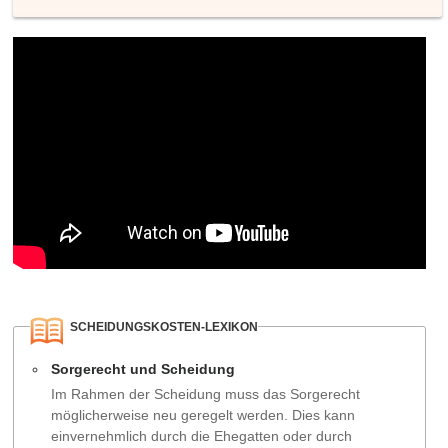
SCHEIDUNGSKOSTEN-LEXIKON
Sorgerecht und Scheidung
Im Rahmen der Scheidung muss das Sorgerecht
möglicherweise neu geregelt werden. Dies kann
einvernehmlich durch die Ehegatten oder durch