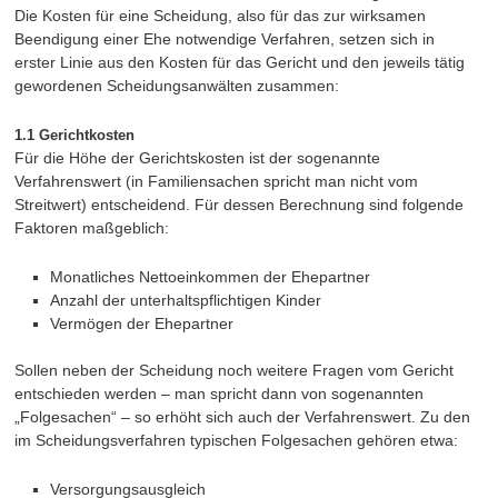
Die Kosten für eine Scheidung, also für das zur wirksamen
Beendigung einer Ehe notwendige Verfahren, setzen sich in
erster Linie aus den Kosten für das Gericht und den jeweils tätig
gewordenen Scheidungsanwälten zusammen:
1.1 Gerichtkosten
Für die Höhe der Gerichtskosten ist der sogenannte
Verfahrenswert (in Familiensachen spricht man nicht vom
Streitwert) entscheidend. Für dessen Berechnung sind folgende
Faktoren maßgeblich:
Monatliches Nettoeinkommen der Ehepartner
Anzahl der unterhaltspflichtigen Kinder
Vermögen der Ehepartner
Sollen neben der Scheidung noch weitere Fragen vom Gericht
entschieden werden – man spricht dann von sogenannten
„Folgesachen“ – so erhöht sich auch der Verfahrenswert. Zu den
im Scheidungsverfahren typischen Folgesachen gehören etwa:
Versorgungsausgleich