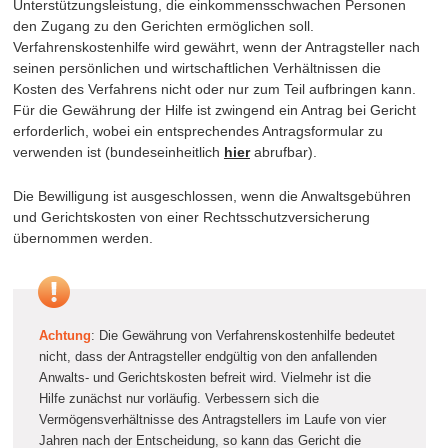
Unterstützungsleistung, die einkommensschwachen Personen
den Zugang zu den Gerichten ermöglichen soll.
Verfahrenskostenhilfe wird gewährt, wenn der Antragsteller nach
seinen persönlichen und wirtschaftlichen Verhältnissen die
Kosten des Verfahrens nicht oder nur zum Teil aufbringen kann.
Für die Gewährung der Hilfe ist zwingend ein Antrag bei Gericht
erforderlich, wobei ein entsprechendes Antragsformular zu
verwenden ist (bundeseinheitlich
hier
abrufbar).
Die Bewilligung ist ausgeschlossen, wenn die Anwaltsgebühren
und Gerichtskosten von einer Rechtsschutzversicherung
übernommen werden.
Achtung
: Die Gewährung von Verfahrenskostenhilfe bedeutet
nicht, dass der Antragsteller endgültig von den anfallenden
Anwalts- und Gerichtskosten befreit wird. Vielmehr ist die
Hilfe zunächst nur vorläufig. Verbessern sich die
Vermögensverhältnisse des Antragstellers im Laufe von vier
Jahren nach der Entscheidung, so kann das Gericht die