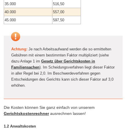
35.000
516,50
40.000
557,00
45.000
597,50
Achtung:
Je nach Arbeitsaufwand werden die so ermittelten
Gebühren mit einem bestimmten Faktor multipliziert (siehe
dazu Anlage 1 im
Gesetz über Gerichtskosten in
Familiensachen
). Im Scheidungsverfahren liegt dieser Faktor
in aller Regel bei 2,0. Im Beschwerdeverfahren gegen
Entscheidungen des Gerichts kann sich dieser Faktor auf 3,0
erhöhen.
Die Kosten können Sie ganz einfach von unserem
Gerichtskostenrechner
ausrechnen lassen!
1.2 Anwaltskosten