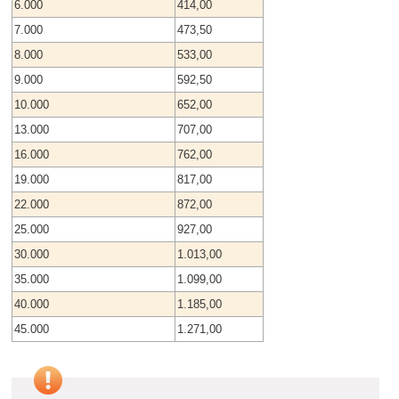
6.000
414,00
7.000
473,50
8.000
533,00
9.000
592,50
10.000
652,00
13.000
707,00
16.000
762,00
19.000
817,00
22.000
872,00
25.000
927,00
30.000
1.013,00
35.000
1.099,00
40.000
1.185,00
45.000
1.271,00