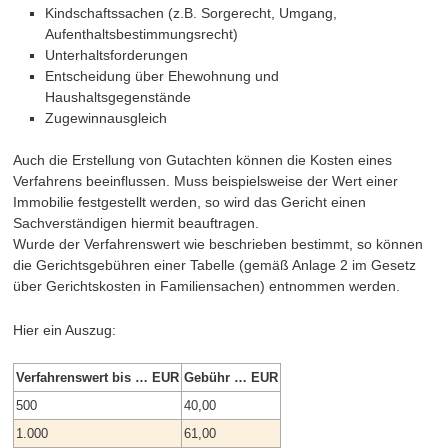
Kindschaftssachen (z.B. Sorgerecht, Umgang,
Aufenthaltsbestimmungsrecht)
Unterhaltsforderungen
Entscheidung über Ehewohnung und
Haushaltsgegenstände
Zugewinnausgleich
Auch die Erstellung von Gutachten können die Kosten eines
Verfahrens beeinflussen. Muss beispielsweise der Wert einer
Immobilie festgestellt werden, so wird das Gericht einen
Sachverständigen hiermit beauftragen.
Wurde der Verfahrenswert wie beschrieben bestimmt, so können
die Gerichtsgebühren einer Tabelle (gemäß Anlage 2 im Gesetz
über Gerichtskosten in Familiensachen) entnommen werden.
Hier ein Auszug:
Verfahrenswert bis … EUR
Gebühr … EUR
500
40,00
1.000
61,00