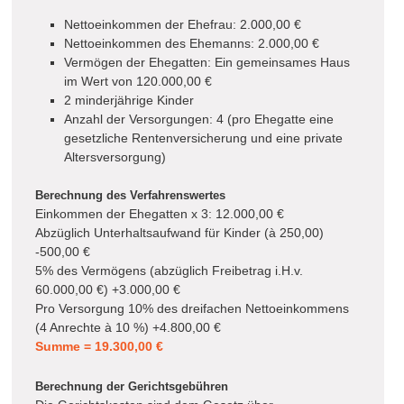
Nettoeinkommen der Ehefrau: 2.000,00 €
Nettoeinkommen des Ehemanns: 2.000,00 €
Vermögen der Ehegatten: Ein gemeinsames Haus
im Wert von 120.000,00 €
2 minderjährige Kinder
Anzahl der Versorgungen: 4 (pro Ehegatte eine
gesetzliche Rentenversicherung und eine private
Altersversorgung)
Berechnung des Verfahrenswertes
Einkommen der Ehegatten x 3: 12.000,00 €
Abzüglich Unterhaltsaufwand für Kinder (à 250,00)
-500,00 €
5% des Vermögens (abzüglich Freibetrag i.H.v.
60.000,00 €) +3.000,00 €
Pro Versorgung 10% des dreifachen Nettoeinkommens
(4 Anrechte à 10 %) +4.800,00 €
Summe = 19.300,00 €
Berechnung der Gerichtsgebühren