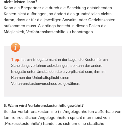
nicht leisten kann?
Kann ein Ehepartner die durch die Scheidung entstehenden
Kosten nicht aufbringen, so ändert dies grundsätzlich nichts
daran, dass er für die jeweiligen Anwalts- oder Gerichtskosten
aufkommen muss. Allerdings besteht in diesen Fällen die
Möglichkeit, Verfahrenskostenhilfe zu beantragen.
Tipp
: Ist ein Ehegatte nicht in der Lage, die Kosten für ein
Scheidungsverfahren aufzubringen, so kann der andere
Ehegatte unter Umständen dazu verpflichtet sein, ihm im
Rahmen der Unterhaltspflicht einen
Verfahrenskostenvorschuss zu gewähren.
6. Wann wird Verfahrenskostenhilfe gewährt?
Bei der Verfahrenskostenhilfe (in Angelegenheiten außerhalb von
familienrechtlichen Angelegenheiten spricht man meist von
„Prozesskostenhilfe“) handelt es sich um eine staatliche