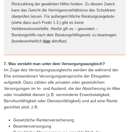
Rückzahlung der gewährten Hilfen fordern. Zu diesem Zweck
kann das Gericht die Vermögensverhältnisse des Schuldners
überprüfen lassen. Für außergerichtliche Beratungsangebote
(siehe dazu auch Punkt 1.3.) gibt es keine
Verfahrenskostenhilfe. Hierfür gilt es – gesondert –
Beratungshilfe nach dem Beratungshilfegesetz zu beantragen
(bundeseinheitlich
hier
abrufbar).
7. Was versteht man unter dem Versorgungsausgleich?
Im Zuge des Versorgungsausgleichs werden die während der
Ehe entstandenen Versorgungsansprüche der Ehegatten
aufgeteilt. Dazu zählen alle privaten oder gesetzlichen
Versorgungen im In- und Ausland, die der Absicherung im Alter
oder Invalidität dienen (z.B. verminderte Erwerbstätigkeit,
Berufsunfähigkeit oder Dienstunfähigkeit) und auf eine Rente
gerichtet sind, z.B.:
Gesetzliche Rentenversicherung
Beamtenversorgung