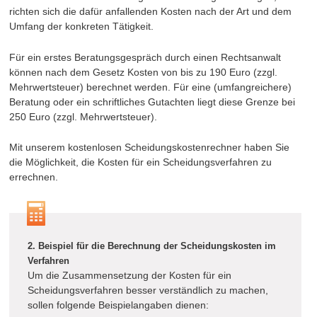
richten sich die dafür anfallenden Kosten nach der Art und dem
Umfang der konkreten Tätigkeit.
Für ein erstes Beratungsgespräch durch einen Rechtsanwalt
können nach dem Gesetz Kosten von bis zu 190 Euro (zzgl.
Mehrwertsteuer) berechnet werden. Für eine (umfangreichere)
Beratung oder ein schriftliches Gutachten liegt diese Grenze bei
250 Euro (zzgl. Mehrwertsteuer).
Mit unserem kostenlosen Scheidungskostenrechner haben Sie
die Möglichkeit, die Kosten für ein Scheidungsverfahren zu
errechnen.
2. Beispiel für die Berechnung der Scheidungskosten im
Verfahren
Um die Zusammensetzung der Kosten für ein
Scheidungsverfahren besser verständlich zu machen,
sollen folgende Beispielangaben dienen: