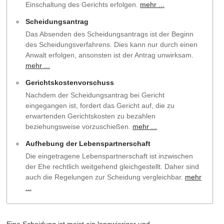
Einschaltung des Gerichts erfolgen.
mehr ...
Scheidungsantrag
Das Absenden des Scheidungsantrags ist der Beginn
des Scheidungsverfahrens. Dies kann nur durch einen
Anwalt erfolgen, ansonsten ist der Antrag unwirksam.
mehr ...
Gerichtskostenvorschuss
Nachdem der Scheidungsantrag bei Gericht
eingegangen ist, fordert das Gericht auf, die zu
erwartenden Gerichtskosten zu bezahlen
beziehungsweise vorzuschießen.
mehr ...
Aufhebung der Lebenspartnerschaft
Die eingetragene Lebenspartnerschaft ist inzwischen
der Ehe rechtlich weitgehend gleichgestellt. Daher sind
auch die Regelungen zur Scheidung vergleichbar.
mehr
...
Eine Scheidung ist meist ein langwieriger und