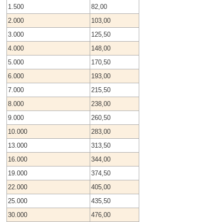
1.500
82,00
2.000
103,00
3.000
125,50
4.000
148,00
5.000
170,50
6.000
193,00
7.000
215,50
8.000
238,00
9.000
260,50
10.000
283,00
13.000
313,50
16.000
344,00
19.000
374,50
22.000
405,00
25.000
435,50
30.000
476,00