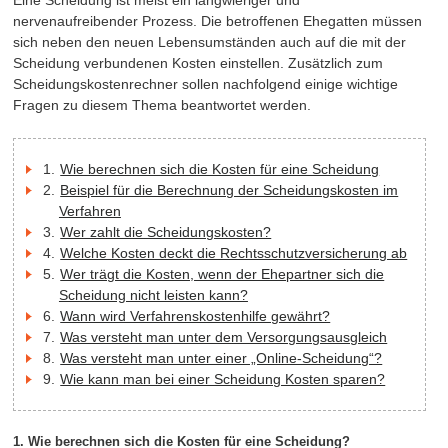
nervenaufreibender Prozess. Die betroffenen Ehegatten müssen
sich neben den neuen Lebensumständen auch auf die mit der
Scheidung verbundenen Kosten einstellen. Zusätzlich zum
Scheidungskostenrechner sollen nachfolgend einige wichtige
Fragen zu diesem Thema beantwortet werden.
Wie berechnen sich die Kosten für eine Scheidung
Beispiel für die Berechnung der Scheidungskosten im
Verfahren
Wer zahlt die Scheidungskosten?
Welche Kosten deckt die Rechtsschutzversicherung ab
Wer trägt die Kosten, wenn der Ehepartner sich die
Scheidung nicht leisten kann?
Wann wird Verfahrenskostenhilfe gewährt?
Was versteht man unter dem Versorgungsausgleich
Was versteht man unter einer „Online-Scheidung“?
Wie kann man bei einer Scheidung Kosten sparen?
1. Wie berechnen sich die Kosten für eine Scheidung?