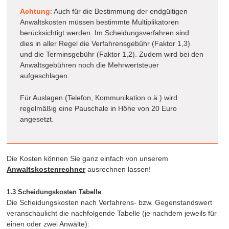
Achtung
: Auch für die Bestimmung der endgültigen
Anwaltskosten müssen bestimmte Multiplikatoren
berücksichtigt werden. Im Scheidungsverfahren sind
dies in aller Regel die Verfahrensgebühr (Faktor 1,3)
und die Terminsgebühr (Faktor 1,2). Zudem wird bei den
Anwaltsgebühren noch die Mehrwertsteuer
aufgeschlagen.
Für Auslagen (Telefon, Kommunikation o.ä.) wird
regelmäßig eine Pauschale in Höhe von 20 Euro
angesetzt.
Die Kosten können Sie ganz einfach von unserem
Anwaltskostenrechner
ausrechnen lassen!
1.3 Scheidungskosten Tabelle
Die Scheidungskosten nach Verfahrens- bzw. Gegenstandswert
veranschaulicht die nachfolgende Tabelle (je nachdem jeweils für
einen oder zwei Anwälte):