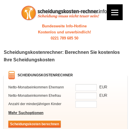
Bundesweite Info-Hotline
Kostenlos und unverbindlich!
0221 789 685 50
Scheidungskostenrechner: Berechnen Sie kostenlos
Ihre Scheidungskosten
SCHEIDUNGSKOSTENRECHNER
EUR
Netto-Monatseinkommen Ehemann
EUR
Netto-Monatseinkommen Ehefrau
Anzahl der minderjährigen Kinder
Mehr Suchoptionen