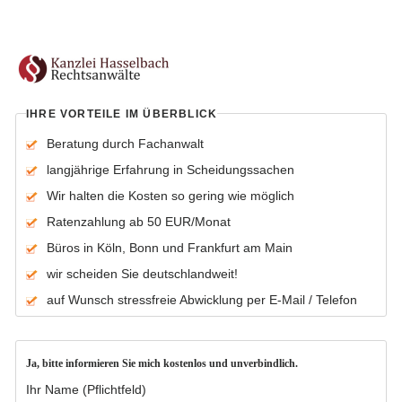
IHRE VORTEILE IM ÜBERBLICK
Beratung durch Fachanwalt
langjährige Erfahrung in Scheidungssachen
Wir halten die Kosten so gering wie möglich
Ratenzahlung ab 50 EUR/Monat
Büros in Köln, Bonn und Frankfurt am Main
wir scheiden Sie deutschlandweit!
auf Wunsch stressfreie Abwicklung per E-Mail / Telefon
Ja, bitte informieren Sie mich kostenlos und unverbindlich.
Ihr Name (Pflichtfeld)