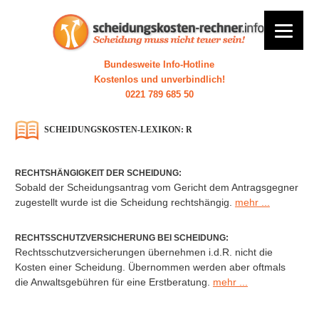
Bundesweite Info-Hotline
Kostenlos und unverbindlich!
0221 789 685 50
SCHEIDUNGSKOSTEN-LEXIKON: R
RECHTSHÄNGIGKEIT DER SCHEIDUNG:
Sobald der Scheidungsantrag vom Gericht dem Antragsgegner
zugestellt wurde ist die Scheidung rechtshängig.
mehr ...
RECHTSSCHUTZVERSICHERUNG BEI SCHEIDUNG:
Rechtsschutzversicherungen übernehmen i.d.R. nicht die
Kosten einer Scheidung. Übernommen werden aber oftmals
die Anwaltsgebühren für eine Erstberatung.
mehr ...