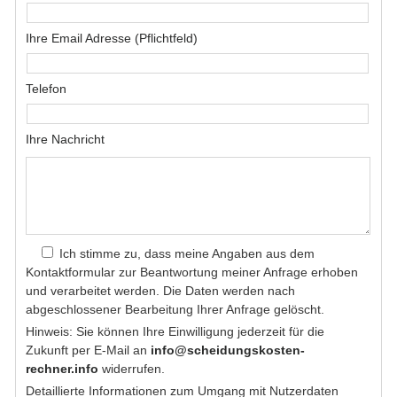
Ihre Email Adresse (Pflichtfeld)
Telefon
Ihre Nachricht
Ich stimme zu, dass meine Angaben aus dem
Kontaktformular zur Beantwortung meiner Anfrage erhoben
und verarbeitet werden. Die Daten werden nach
abgeschlossener Bearbeitung Ihrer Anfrage gelöscht.
Hinweis: Sie können Ihre Einwilligung jederzeit für die
Zukunft per E-Mail an
info@scheidungskosten-
rechner.info
widerrufen.
Detaillierte Informationen zum Umgang mit Nutzerdaten