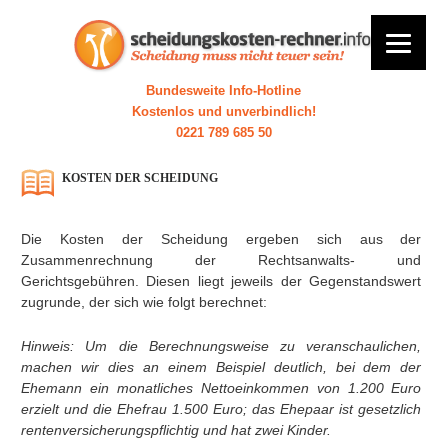
Bundesweite Info-Hotline
Kostenlos und unverbindlich!
0221 789 685 50
KOSTEN DER SCHEIDUNG
Die Kosten der Scheidung ergeben sich aus der
Zusammenrechnung der Rechtsanwalts- und
Gerichtsgebühren. Diesen liegt jeweils der Gegenstandswert
zugrunde, der sich wie folgt berechnet:
Hinweis: Um die Berechnungsweise zu veranschaulichen,
machen wir dies an einem Beispiel deutlich, bei dem der
Ehemann ein monatliches Nettoeinkommen von 1.200 Euro
erzielt und die Ehefrau 1.500 Euro; das Ehepaar ist gesetzlich
rentenversicherungspflichtig und hat zwei Kinder.