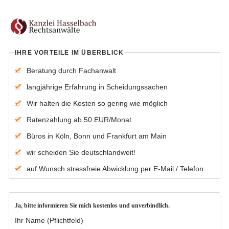
IHRE VORTEILE IM ÜBERBLICK
Beratung durch Fachanwalt
langjährige Erfahrung in Scheidungssachen
Wir halten die Kosten so gering wie möglich
Ratenzahlung ab 50 EUR/Monat
Büros in Köln, Bonn und Frankfurt am Main
wir scheiden Sie deutschlandweit!
auf Wunsch stressfreie Abwicklung per E-Mail / Telefon
Ja, bitte informieren Sie mich kostenlos und unverbindlich.
Ihr Name (Pflichtfeld)