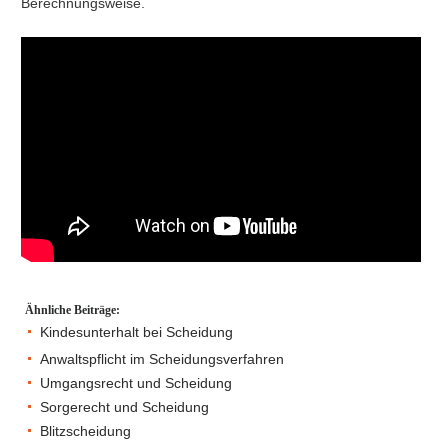
Berechnungsweise.
Ähnliche Beiträge:
Kindesunterhalt bei Scheidung
Anwaltspflicht im Scheidungsverfahren
Umgangsrecht und Scheidung
Sorgerecht und Scheidung
Blitzscheidung