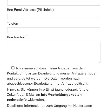
Ihre Email Adresse (Pflichtfeld)
Telefon
Ihre Nachricht
Ich stimme zu, dass meine Angaben aus dem
Kontaktformular zur Beantwortung meiner Anfrage erhoben
und verarbeitet werden. Die Daten werden nach
abgeschlossener Bearbeitung Ihrer Anfrage gelöscht.
Hinweis: Sie können Ihre Einwilligung jederzeit für die
Zukunft per E-Mail an
info@scheidungskosten-
rechner.info
widerrufen.
Detaillierte Informationen zum Umgang mit Nutzerdaten