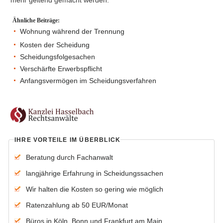
Ähnliche Beiträge:
Wohnung während der Trennung
Kosten der Scheidung
Scheidungsfolgesachen
Verschärfte Erwerbspflicht
Anfangsvermögen im Scheidungsverfahren
IHRE VORTEILE IM ÜBERBLICK
Beratung durch Fachanwalt
langjährige Erfahrung in Scheidungssachen
Wir halten die Kosten so gering wie möglich
Ratenzahlung ab 50 EUR/Monat
Büros in Köln, Bonn und Frankfurt am Main