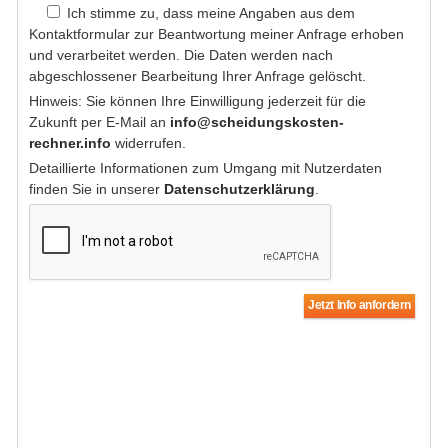
Ich stimme zu, dass meine Angaben aus dem
Kontaktformular zur Beantwortung meiner Anfrage erhoben
und verarbeitet werden. Die Daten werden nach
abgeschlossener Bearbeitung Ihrer Anfrage gelöscht.
Hinweis: Sie können Ihre Einwilligung jederzeit für die
Zukunft per E-Mail an
info@scheidungskosten-
rechner.info
widerrufen.
Detaillierte Informationen zum Umgang mit Nutzerdaten
finden Sie in unserer
Datenschutzerklärung
.