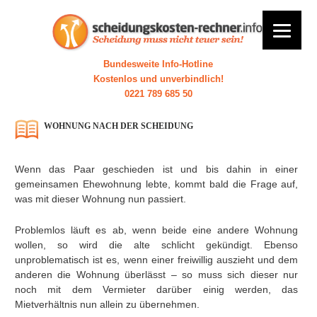
Bundesweite Info-Hotline
Kostenlos und unverbindlich!
0221 789 685 50
WOHNUNG NACH DER SCHEIDUNG
Wenn das Paar geschieden ist und bis dahin in einer
gemeinsamen Ehewohnung lebte, kommt bald die Frage auf,
was mit dieser Wohnung nun passiert.
Problemlos läuft es ab, wenn beide eine andere Wohnung
wollen, so wird die alte schlicht gekündigt. Ebenso
unproblematisch ist es, wenn einer freiwillig auszieht und dem
anderen die Wohnung überlässt – so muss sich dieser nur
noch mit dem Vermieter darüber einig werden, das
Mietverhältnis nun allein zu übernehmen.