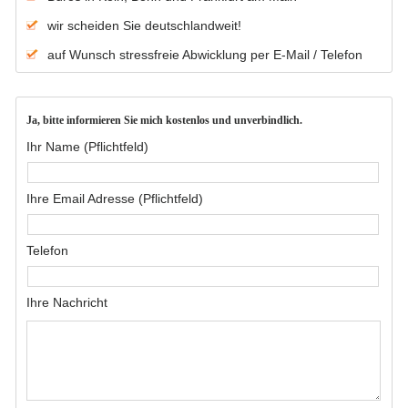
wir scheiden Sie deutschlandweit!
auf Wunsch stressfreie Abwicklung per E-Mail / Telefon
Ja, bitte informieren Sie mich kostenlos und unverbindlich.
Ihr Name (Pflichtfeld)
Ihre Email Adresse (Pflichtfeld)
Telefon
Ihre Nachricht