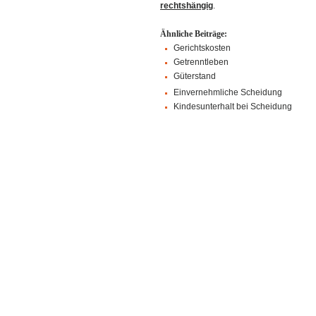
rechtshängig
.
Ähnliche Beiträge:
Gerichtskosten
Getrenntleben
Güterstand
Einvernehmliche Scheidung
Kindesunterhalt bei Scheidung