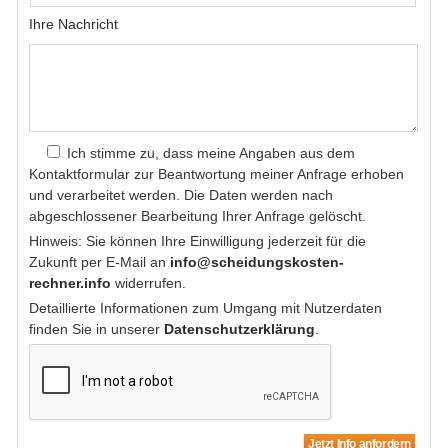
Ihre Nachricht
Ich stimme zu, dass meine Angaben aus dem
Kontaktformular zur Beantwortung meiner Anfrage erhoben
und verarbeitet werden. Die Daten werden nach
abgeschlossener Bearbeitung Ihrer Anfrage gelöscht.
Hinweis: Sie können Ihre Einwilligung jederzeit für die
Zukunft per E-Mail an
info@scheidungskosten-
rechner.info
widerrufen.
Detaillierte Informationen zum Umgang mit Nutzerdaten
finden Sie in unserer
Datenschutzerklärung
.