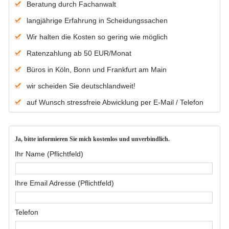
Beratung durch Fachanwalt
langjährige Erfahrung in Scheidungssachen
Wir halten die Kosten so gering wie möglich
Ratenzahlung ab 50 EUR/Monat
Büros in Köln, Bonn und Frankfurt am Main
wir scheiden Sie deutschlandweit!
auf Wunsch stressfreie Abwicklung per E-Mail / Telefon
Ja, bitte informieren Sie mich kostenlos und unverbindlich.
Ihr Name (Pflichtfeld)
Ihre Email Adresse (Pflichtfeld)
Telefon