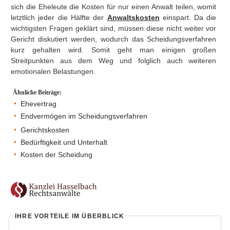
sich die Eheleute die Kosten für nur einen Anwalt teilen, womit
letztlich jeder die Hälfte der
Anwaltskosten
einspart. Da die
wichtigsten Fragen geklärt sind, müssen diese nicht weiter vor
Gericht diskutiert werden, wodurch das Scheidungsverfahren
kurz gehalten wird. Somit geht man einigen großen
Streitpunkten aus dem Weg und folglich auch weiteren
emotionalen Belastungen.
Ähnliche Beiträge:
Ehevertrag
Endvermögen im Scheidungsverfahren
Gerichtskosten
Bedürftigkeit und Unterhalt
Kosten der Scheidung
IHRE VORTEILE IM ÜBERBLICK