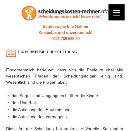
Bundesweite Info-Hotline
Kostenlos und unverbindlich!
0221 789 685 50
EINVERNEHMLICHE SCHEIDUNG
Einvernehmlich bedeutet, dass sich die Eheleute über alle
wesentlichen Fragen der Scheidungsfolgen einig sind.
Wesentlich sind die Fragen über:
das Sorge- und Umgangsrecht über die Kinder
den Unterhalt
die Auflösung des Hausrats und
die Aufteilung des Vermögens
Diese Art der Scheidung hat zahlreiche Vorteile. So können